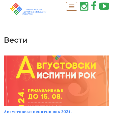
Вести
Августовски испитни рок 2024.