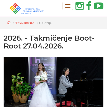
Tакмичење
Galerija
2026. - Takmičenje Boot-
Root 27.04.2026.