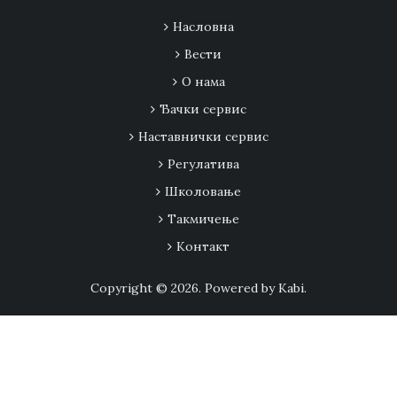
Насловна
Вести
О нама
Ђачки сервис
Наставнички сервис
Регулатива
Школовање
Tакмичење
Контакт
Copyright © 2026. Powered by Kabi.