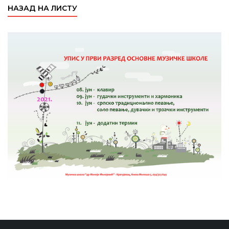
НАЗАД НА ЛИСТУ