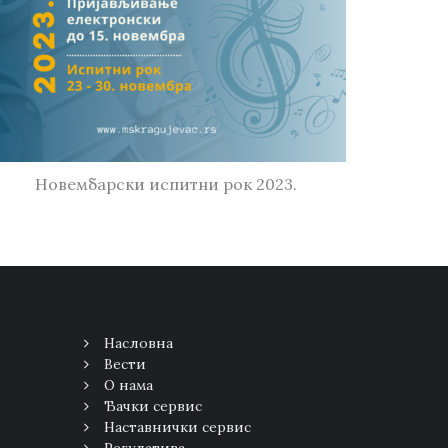
Новембарски испитни рок 2023.
Насловна
Вести
О нама
Ђачки сервис
Наставнички сервис